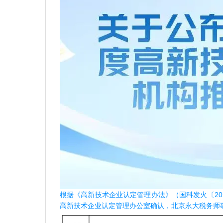
根据《高新技术企业认定管理办法》（国科发火〔201
高新技术企业认定管理办公室确认，北京永大税务师