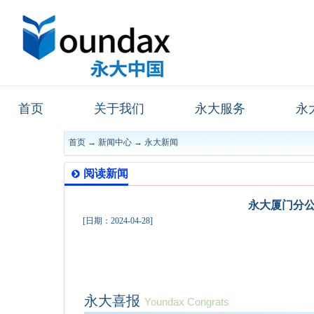
首页
关于我们
永大服务
永
首页
→
新闻中心
→
永大新闻
阅读新闻
永大厦门分公
[日期：2024-04-28]
永大喜报
Youndax Congrats