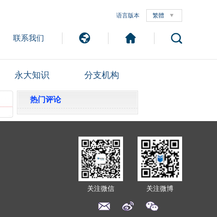
语言版本
繁體
联系我们
永大知识
分支机构
热门评论
关注微信
关注微博